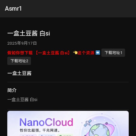
Asmr1
一盒土豆酱 白si
2025年9月17日
假如你想下载 【一盒土豆酱 白si】
这个资源
下载地址1
下载地址2
一盒土豆酱
简介
一盒土豆酱 白si