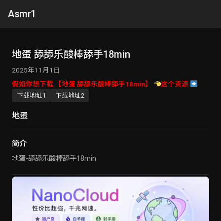
Asmr1
地蛋 舔舔乐酸棒舔手18min
2025年11月1日
假如你想下载 【地蛋 舔舔乐酸棒舔手18min】
这个资源
下载地址1
下载地址2
地蛋
简介
地蛋-舔舔乐酸棒舔手18min