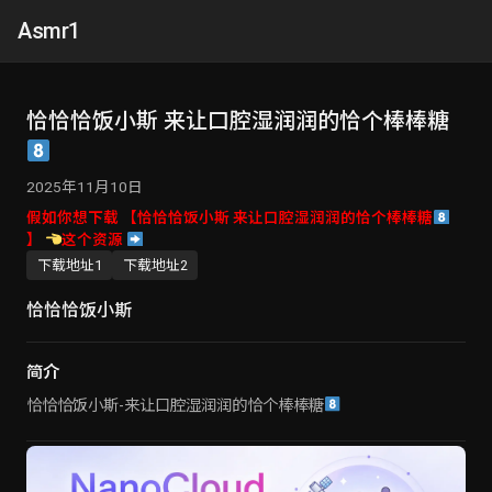
Asmr1
恰恰恰饭小斯 来让口腔湿润润的恰个棒棒糖
2025年11月10日
假如你想下载 【恰恰恰饭小斯 来让口腔湿润润的恰个棒棒糖
】
这个资源
下载地址1
下载地址2
恰恰恰饭小斯
简介
恰恰恰饭小斯-来让口腔湿润润的恰个棒棒糖