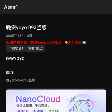
Asmr1
晚安yoyo 093竖版
2025年11月10日
假如你想下载 【晚安yoyo 093竖版】
这个资源
下载地址1
下载地址2
晚安YOYO
简介
晚安yoyo-093竖版