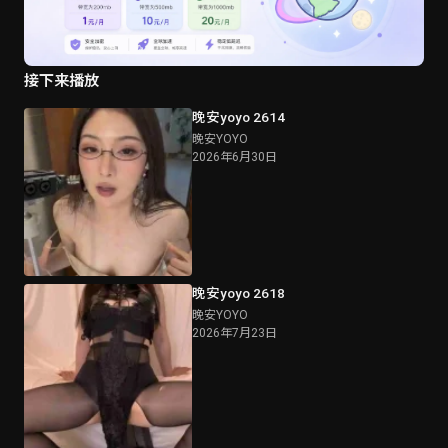
接下来播放
晚安yoyo 2614
晚安YOYO
2026年6月30日
晚安yoyo 2618
晚安YOYO
2026年7月23日