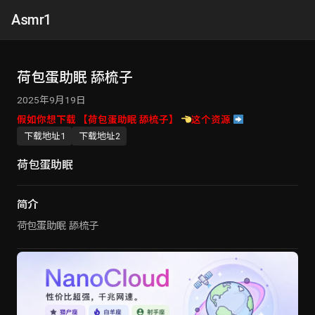
Asmr1
荷包蛋助眠 舔梳子
2025年9月19日
假如你想下载 【荷包蛋助眠 舔梳子】
这个资源
下载地址1
下载地址2
荷包蛋助眠
简介
荷包蛋助眠 舔梳子