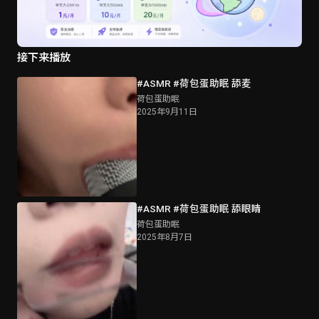
接下来播放
#ASMR #荷包蛋助眠 舔麦
荷包蛋助眠
2025年9月11日
#ASMR #荷包蛋助眠 舔眼睛
荷包蛋助眠
2025年8月7日