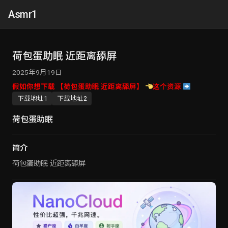
Asmr1
荷包蛋助眠 近距离舔屏
2025年9月19日
假如你想下载 【荷包蛋助眠 近距离舔屏】
这个资源
下载地址1
下载地址2
荷包蛋助眠
简介
荷包蛋助眠 近距离舔屏