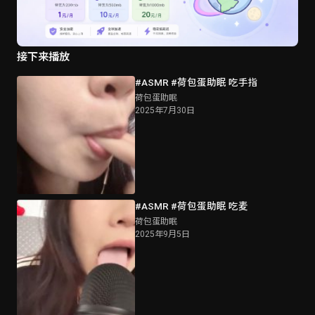
接下来播放
#ASMR #荷包蛋助眠 吃手指
荷包蛋助眠
2025年7月30日
#ASMR #荷包蛋助眠 吃麦
荷包蛋助眠
2025年9月5日