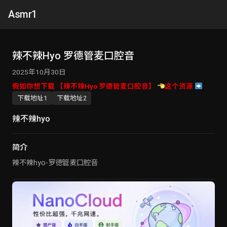
Asmr1
辣不辣Hyo 罗德管麦口腔音
2025年10月30日
假如你想下载 【辣不辣Hyo 罗德管麦口腔音】
这个资源
下载地址1
下载地址2
辣不辣hyo
简介
辣不辣hyo-罗德管麦口腔音