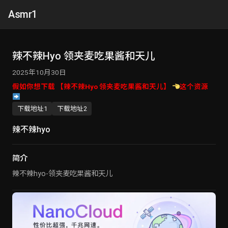
Asmr1
辣不辣Hyo 领夹麦吃果酱和天儿
2025年10月30日
假如你想下载 【辣不辣Hyo 领夹麦吃果酱和天儿】
这个资源
下载地址1
下载地址2
辣不辣hyo
简介
辣不辣hyo-领夹麦吃果酱和天儿