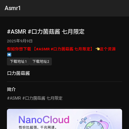
Asmr1
#ASMR #口力菌菇酱 七月限定
2025年9月9日
假如你想下载 【#ASMR #口力菌菇酱 七月限定】
这个资源
下载地址1
下载地址2
口力菌菇酱
简介
#ASMR #口力菌菇酱 七月限定