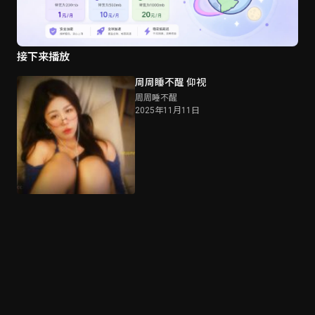
接下来播放
周周睡不醒 仰视
周周睡不醒
2025年11月11日