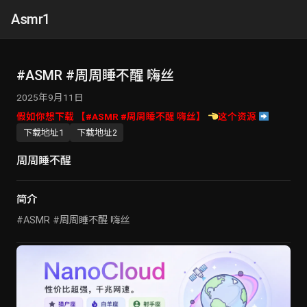
Asmr1
#ASMR #周周睡不醒 嗨丝
2025年9月11日
假如你想下载 【#ASMR #周周睡不醒 嗨丝】
这个资源
下载地址1
下载地址2
周周睡不醒
简介
#ASMR #周周睡不醒 嗨丝