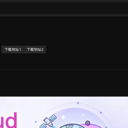
下载地址1
下载地址2