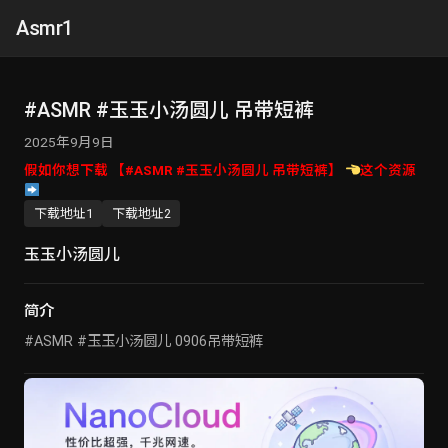
Asmr1
#ASMR #玉玉小汤圆儿 吊带短裤
2025年9月9日
假如你想下载 【#ASMR #玉玉小汤圆儿 吊带短裤】
这个资源
下载地址1
下载地址2
玉玉小汤圆儿
简介
#ASMR #玉玉小汤圆儿 0906吊带短裤