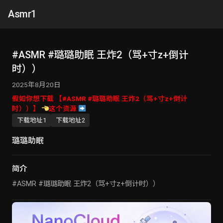
Asmr1
#ASMR #璐璐助眠 王炸2（骂+寸z+倒计
时））
2025年8月20日
假如你想下载 【#ASMR #璐璐助眠 王炸2（骂+寸z+倒计
时））】
这个资源
下载地址1
下载地址2
璐璐助眠
简介
#ASMR #璐璐助眠 王炸2（骂+寸z+倒计时））