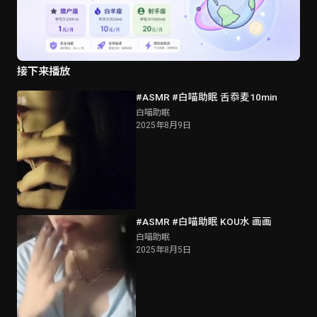
接下来播放
#ASMR #白喵助眠 舌忝麦10min
白喵助眠
2025年8月9日
#ASMR #白喵助眠 KOU水 画画
白喵助眠
2025年8月5日