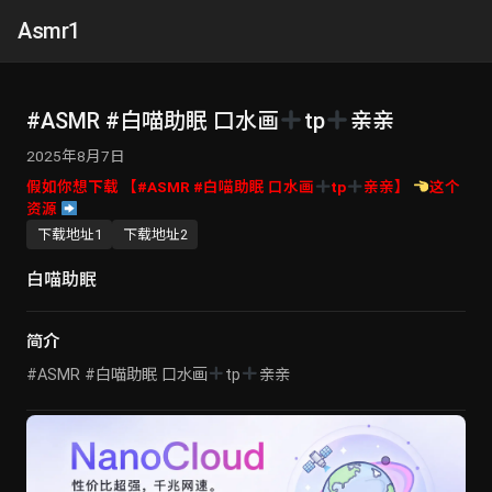
Asmr1
#ASMR #白喵助眠 口水画
tp
亲亲
2025年8月7日
假如你想下载 【#ASMR #白喵助眠 口水画
tp
亲亲】
这个
资源
下载地址1
下载地址2
白喵助眠
简介
#ASMR #白喵助眠 口水画
tp
亲亲