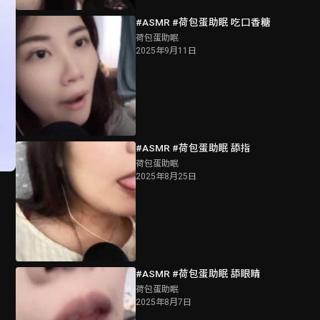
#ASMR #荷包蛋助眠 吃口香糖
荷包蛋助眠
2025年9月11日
#ASMR #荷包蛋助眠 舔指
荷包蛋助眠
2025年8月25日
#ASMR #荷包蛋助眠 舔眼睛
荷包蛋助眠
2025年8月7日