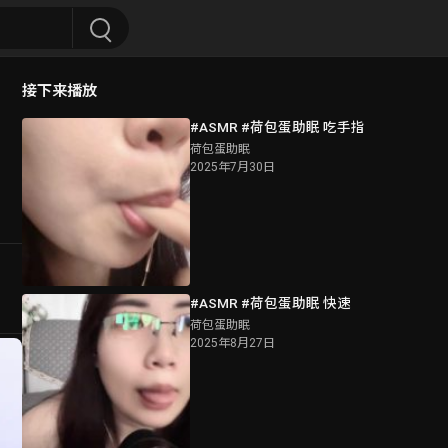
接下来播放
#ASMR #荷包蛋助眠 吃手指
荷包蛋助眠
2025年7月30日
#ASMR #荷包蛋助眠 快速
荷包蛋助眠
2025年8月27日