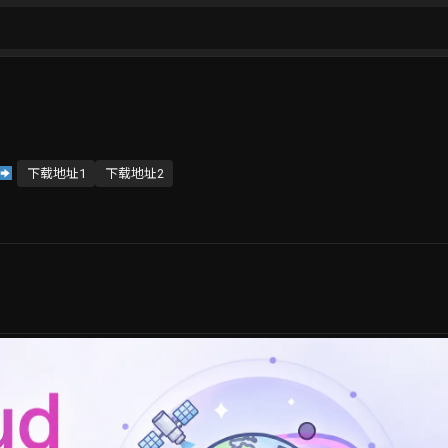
下载地址1
下载地址2