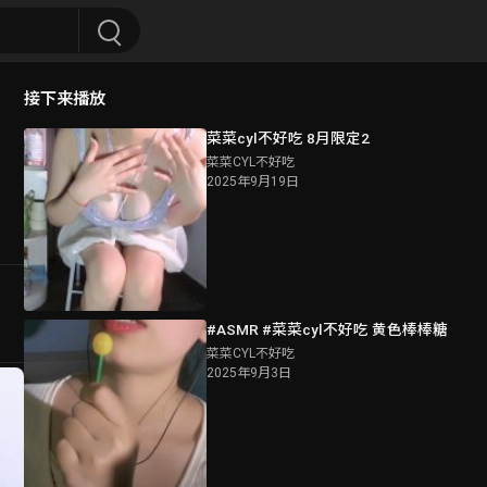
接下来播放
菜菜cyl不好吃 8月限定2
菜菜CYL不好吃
2025年9月19日
#ASMR #菜菜cyl不好吃 黄色棒棒糖
菜菜CYL不好吃
2025年9月3日