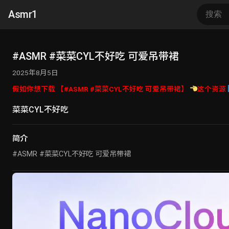
Asmr1
#ASMR #菜菜CYL不好吃 可爱吊带裙
2025年8月5日
假如你想下载 【#ASMR #菜菜CYL不好吃 可爱吊带裙】
这个资源
菜菜CYL不好吃
简介
#ASMR #菜菜CYL不好吃 可爱吊带裙