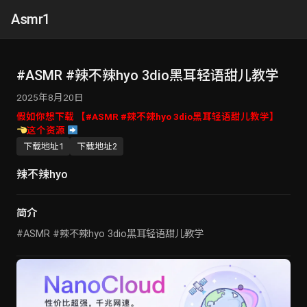
Asmr1
#ASMR #辣不辣hyo 3dio黑耳轻语甜儿教学
2025年8月20日
假如你想下载 【#ASMR #辣不辣hyo 3dio黑耳轻语甜儿教学】
这个资源
下载地址1
下载地址2
辣不辣hyo
简介
#ASMR #辣不辣hyo 3dio黑耳轻语甜儿教学