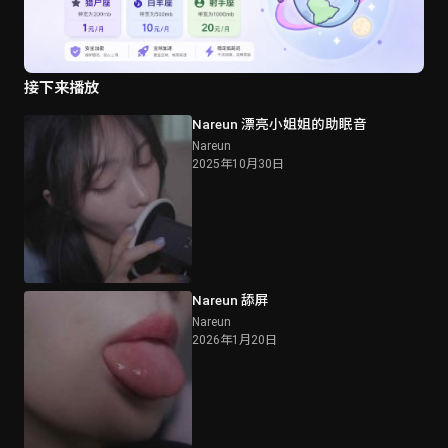
接下来播放
Nareun 漂亮小姐姐的助眠音
Nareun
2025年10月30日
Nareun 舔屏
Nareun
2026年1月20日