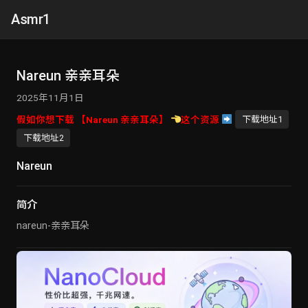
Asmr1
Nareun 亲亲耳朵
2025年11月1日
假如你想下载 【Nareun 亲亲耳朵】
这个资源
下载地址1
下载地址2
Nareun
简介
nareun-亲亲耳朵