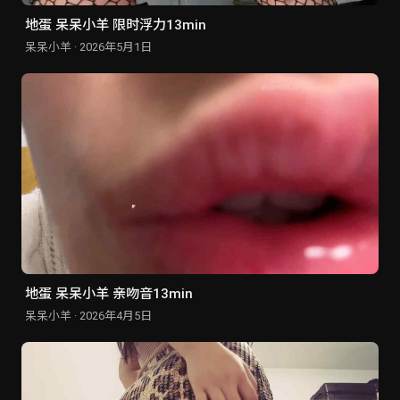
地蛋 呆呆小羊 限时浮力13min
呆呆小羊 · 2026年5月1日
地蛋 呆呆小羊 亲吻音13min
呆呆小羊 · 2026年4月5日