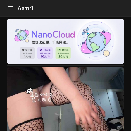
Asmr1