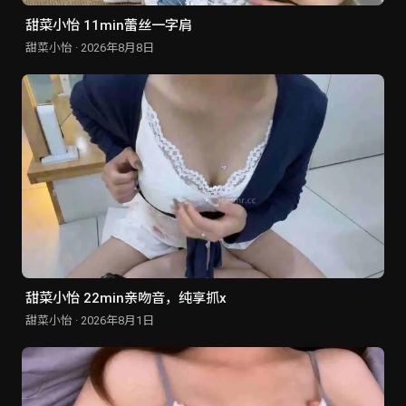
甜菜小怡 11min蕾丝一字肩
甜菜小怡 · 2026年8月8日
甜菜小怡 22min亲吻音，纯享抓x
甜菜小怡 · 2026年8月1日