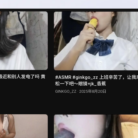
#ASMR #ginkgo_zz 上班辛苦了，让我来帮你放
松一下吧～眼镜+jk_香蕉
GINKGO_ZZ · 2025年8月20日