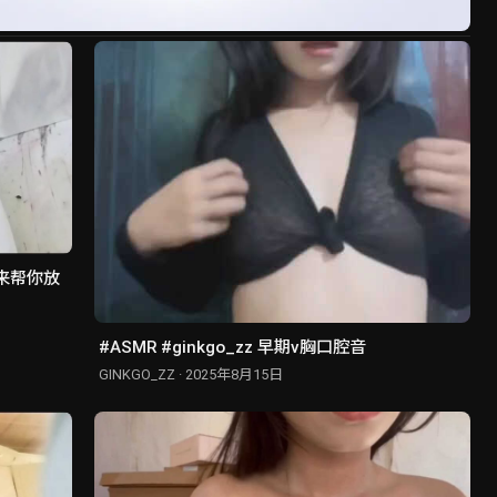
#ASMR #ginkgo_zz 早期v胸口腔音
GINKGO_ZZ · 2025年8月15日