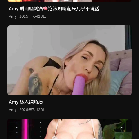
Amy 瞬间脑刺痛
泡沫刷听起来几乎不说话
Amy · 2026年7月28日
Amy 私人纯角质
Amy · 2026年7月28日