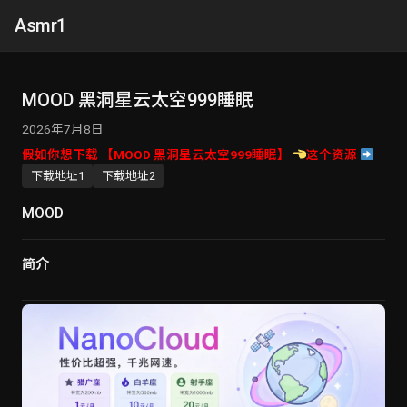
Asmr1
MOOD 黑洞星云太空999睡眠
2026年7月8日
假如你想下载 【MOOD 黑洞星云太空999睡眠】
这个资源
下载地址1
下载地址2
MOOD
简介