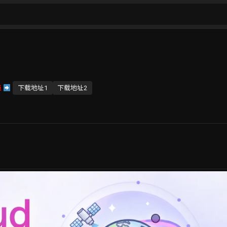
源
下载地址1
下载地址2