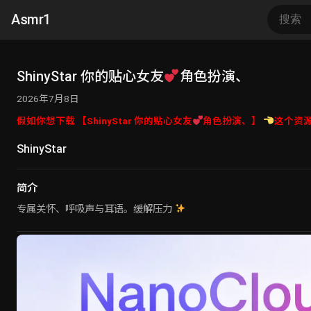
Asmr1
ShinyStar 你的贴心女友
角色扮演、
2026年7月8日
假如你想下载 【ShinyStar 你的贴心女友
角色扮演、】
这个资
ShinyStar
简介
专属关怀、呼吸声与耳语。缓解压力