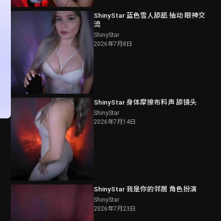
ShinyStar 蓝色雪人舔舐 抽动 眼神交
流
ShinyStar
2026年7月8日
ShinyStar 身体摩擦布料声 舔镜头
ShinyStar
2026年7月14日
ShinyStar 我是你的邻居 角色扮演
ShinyStar
2026年7月23日