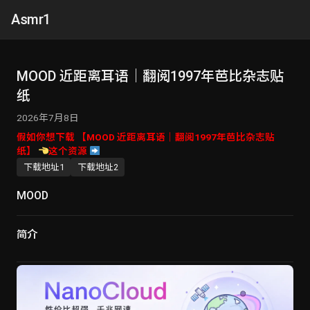
Asmr1
MOOD 近距离耳语｜翻阅1997年芭比杂志贴
纸
2026年7月8日
假如你想下载 【MOOD 近距离耳语｜翻阅1997年芭比杂志贴
纸】
这个资源
下载地址1
下载地址2
MOOD
简介